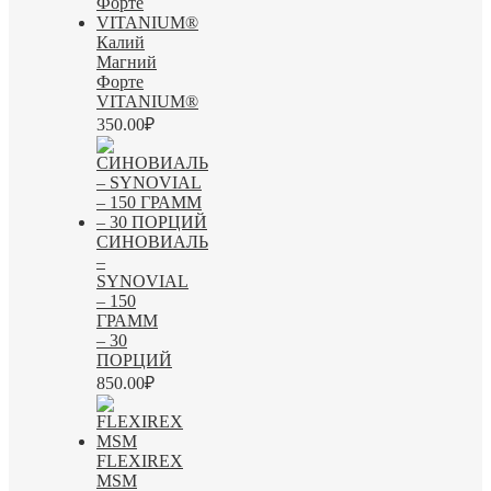
Калий
Магний
Форте
VITANIUM®
350.00
₽
СИНОВИАЛЬ
–
SYNOVIAL
– 150
ГРАММ
– 30
ПОРЦИЙ
850.00
₽
FLEXIREX
MSM