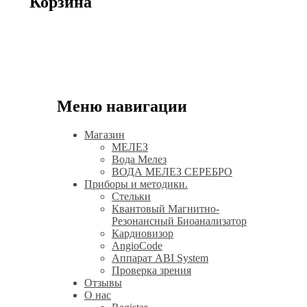
Корзина
Меню навигации
Магазин
МЕЛЕЗ
Вода Мелез
ВОДА МЕЛЕЗ СЕРЕБРО
Приборы и методики.
Стельки
Квантовый Магнитно-
Резонансный Биоанализатор
Кардиовизор
AngioCode
Аппарат ABI System
Проверка зрения
Отзывы
О нас