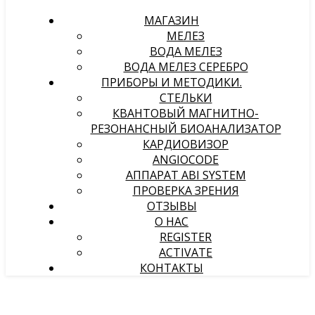
МАГАЗИН
МЕЛЕЗ
ВОДА МЕЛЕЗ
ВОДА МЕЛЕЗ СЕРЕБРО
ПРИБОРЫ И МЕТОДИКИ.
СТЕЛЬКИ
КВАНТОВЫЙ МАГНИТНО-
РЕЗОНАНСНЫЙ БИОАНАЛИЗАТОР
КАРДИОВИЗОР
ANGIOCODE
АППАРАТ ABI SYSTEM
ПРОВЕРКА ЗРЕНИЯ
ОТЗЫВЫ
О НАС
REGISTER
ACTIVATE
КОНТАКТЫ