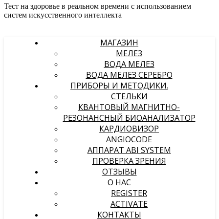
Тест на здоровье в реальном времени с использованием
систем искусственного интеллекта
МАГАЗИН
МЕЛЕЗ
ВОДА МЕЛЕЗ
ВОДА МЕЛЕЗ СЕРЕБРО
ПРИБОРЫ И МЕТОДИКИ.
СТЕЛЬКИ
КВАНТОВЫЙ МАГНИТНО-
РЕЗОНАНСНЫЙ БИОАНАЛИЗАТОР
КАРДИОВИЗОР
ANGIOCODE
АППАРАТ ABI SYSTEM
ПРОВЕРКА ЗРЕНИЯ
ОТЗЫВЫ
О НАС
REGISTER
ACTIVATE
КОНТАКТЫ