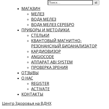
МАГАЗИН
МЕЛЕЗ
ВОДА МЕЛЕЗ
ВОДА МЕЛЕЗ СЕРЕБРО
ПРИБОРЫ И МЕТОДИКИ.
СТЕЛЬКИ
КВАНТОВЫЙ МАГНИТНО-
РЕЗОНАНСНЫЙ БИОАНАЛИЗАТОР
КАРДИОВИЗОР
ANGIOCODE
АППАРАТ ABI SYSTEM
ПРОВЕРКА ЗРЕНИЯ
ОТЗЫВЫ
О НАС
REGISTER
ACTIVATE
КОНТАКТЫ
Центр Здоровья на ВДНХ